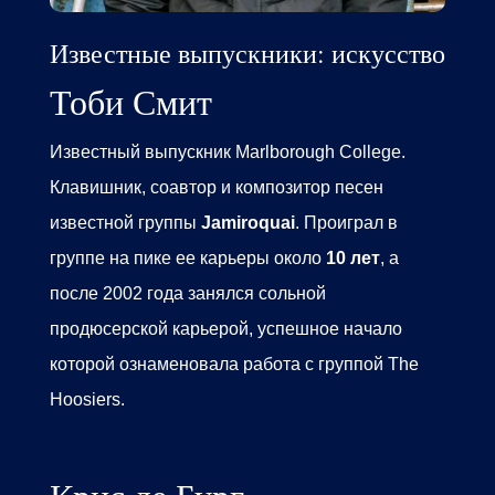
Известные выпускники: искусство
Тоби Смит
Известный выпускник
Marlborough College.
Клавишник, соавтор и композитор песен
известной группы
Jamiroquai
. Проиграл в
группе на пике ее карьеры около
10 лет
, а
после 2002 года занялся сольной
продюсерской карьерой, успешное начало
которой ознаменовала работа с группой The
Hoosiers.