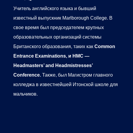
Учитель английского языка и бывший
известный выпускник Marlborough College.
В
свое время был председателем крупных
образовательных организаций системы
Британского образования, таких как
Common
Entrance Examinations, и HMC —
Headmasters’ and Headmistresses’
Conference.
Также, был Магистром главного
колледжа в известнейшей Итонской школе для
мальчиков.