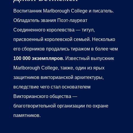
Воспитанник
Marlborough College
и писатель.
Обладатель звания Поэт-лауреат
Соединенного королевства — титул,
присвоенный королевской семьей. Несколько
его сборников продались тиражом в более чем
100 000 экземпляров.
Известный выпускник
Marlborough College,
также, один из ярых
защитников викторианской архитектуры,
вследствие чего стал основателем
Викторианского общества —
благотворительной организации по охране
памятников.