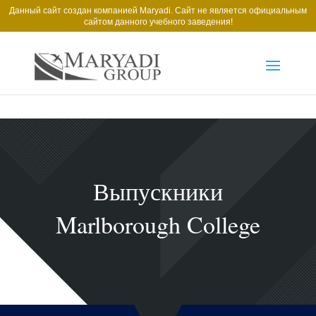
Данный сайт создан компанией Maryadi. Сайт не является официальным
сайтом данного учебного заведения!
Выпускники
Marlborough College