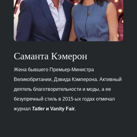
Саманта Кэмерон
Жена бывшего Премьер-Министра
Великобритании, Дэвида Кэмперона. Активный
деятель благотворительности и моды, а ее
безупречный стиль в 2015-ых годах отмечал
журнал
Tatler
и Vanity Fair.