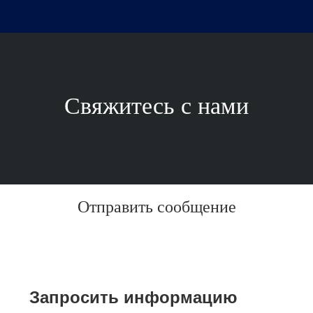
Свяжитесь с нами
Отправить сообщение
Запросить информацию