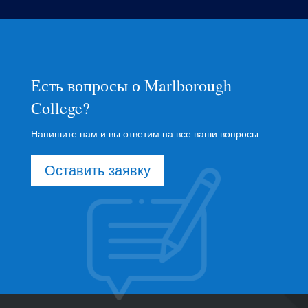
Есть вопросы о Marlborough
College?
Напишите нам и вы ответим на все ваши вопросы
Оставить заявку