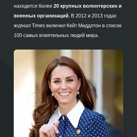
находится более
20 крупных волонтерских и
военных организаций.
В 2012 и 2013 годах
журнал Times включил Кейт Миддлтон в список
100 самых влиятельных людей мира.