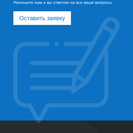
Напишите нам и вы ответим на все ваши вопросы
Оставить заявку