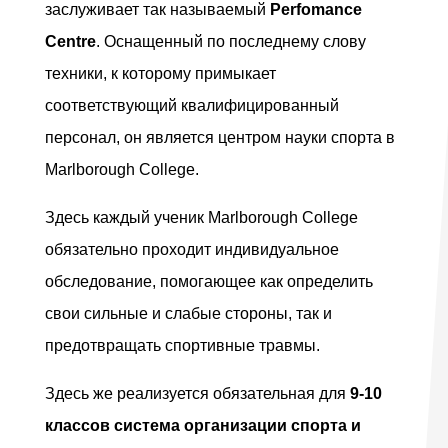
заслуживает так называемый
Perfomance
Centre
. Оснащенный по последнему слову
техники, к которому примыкает
соответствующий квалифицированный
персонал, он является центром науки
спорта в
Marlborough College.
Здесь каждый ученик
Marlborough College
обязательно проходит индивидуальное
обследование, помогающее как определить
свои сильные и слабые стороны, так и
предотвращать спортивные травмы.
Здесь же реализуется обязательная для
9-10
классов система организации спорта и