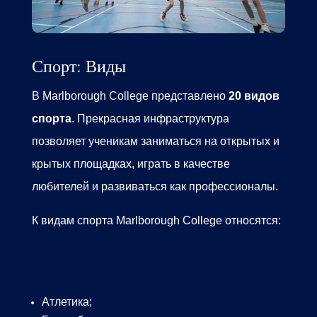
Спорт: Виды
В
Marlborough College
представлено
20 видов
спорта
. Прекрасная инфраструктура
позволяет ученикам заниматься на открытых и
крытых площадках, играть в качестве
любителей и развиваться как профессионалы.
К видам
спорта Marlborough College
относятся:
Атлетика;