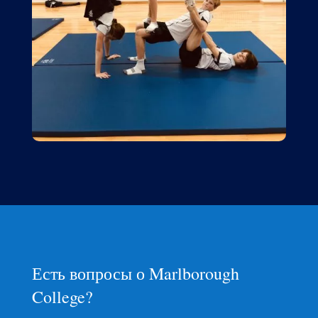
Есть вопросы о Marlborough
College?