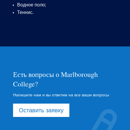
Водное поло;
Теннис.
Есть вопросы о Marlborough
College?
Напишите нам и вы ответим на все ваши вопросы
Оставить заявку