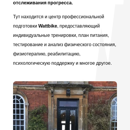
отслеживания прогресса.
Тут находится и центр профессиональной
подготовки
Wattbike
, предоставляющий
индивидуальные тренировки, план питания,
тестирование и анализ физического состояния,
физиотерапию, реабилитацию,
психологическую поддержку и многое другое.