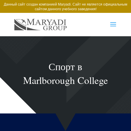
Данный сайт создан компанией Maryadi. Сайт не является официальным
сайтом данного учебного заведения!
Спорт в
Marlborough College