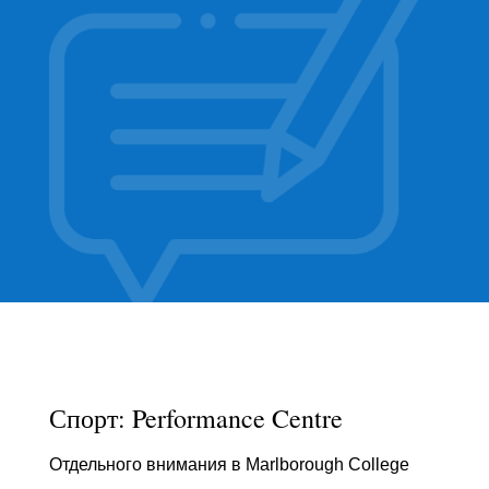
Спорт: Performance Centre
Отдельного внимания в
Marlborough College