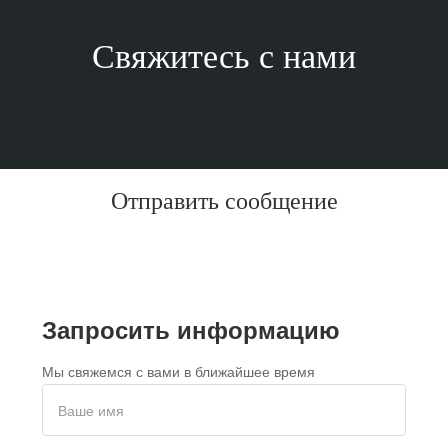
Свяжитесь с нами
Отправить сообщение
Запросить информацию
Мы свяжемся с вами в ближайшее время
Ваше имя