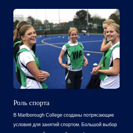
Роль спорта
В
Marlborough College
созданы потрясающие
условия для занятий спортом. Большой выбор