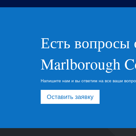
Есть вопросы 
Marlborough C
Напишите нам и вы ответим на все ваши вопр
Оставить заявку